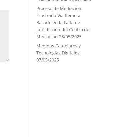
Proceso de Mediación
Frustrada Vía Remota
Basado en la Falta de
Jurisdicción del Centro de
Mediación
28/05/2025
Medidas Cautelares y
Tecnologías Digitales
07/05/2025