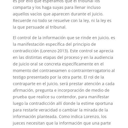
es por ello que esperamos que el tribunal los
comparta y los haga suyas para llenar incluso
aquellos vacíos que aparecen durante el juicio.
Recuerde no todo se resuelve con la ley, ni la ley es
la que persuade al tribunal.
El control de la información que se rinde en juicio, es
la manifestación específica del principio de
contradicción (Lorenzo 2013). Este control se aprecia
en las distintas etapas del proceso y en la audiencia
de juicio oral se concreta específicamente en el
momento del contraexamen o contrainterrogatorio al
testigo presentado por la otra parte. El rol de la
contraparte en el juicio, será prestar atención a cada
afirmación, pregunta e incorporación de medio de
prueba que realice su contendor, para manifestar
luego la contradicción allí donde la estime oportuna
para restarle veracidad o cambiar la mirada de la
información planteada. Como indica Lorenzo, los
jueces necesitan que la información que una parte