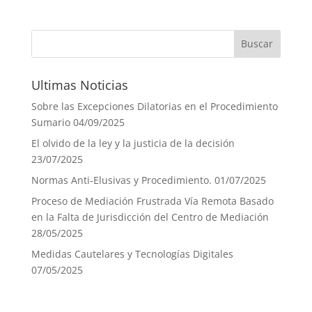
Ultimas Noticias
Sobre las Excepciones Dilatorias en el Procedimiento
Sumario
04/09/2025
El olvido de la ley y la justicia de la decisión
23/07/2025
Normas Anti-Elusivas y Procedimiento.
01/07/2025
Proceso de Mediación Frustrada Vía Remota Basado
en la Falta de Jurisdicción del Centro de Mediación
28/05/2025
Medidas Cautelares y Tecnologías Digitales
07/05/2025