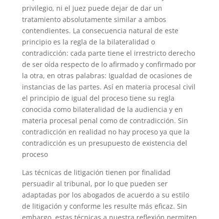
privilegio, ni el juez puede dejar de dar un
tratamiento absolutamente similar a ambos
contendientes. La consecuencia natural de este
principio es la regla de la bilateralidad o
contradicción: cada parte tiene el irrestricto derecho
de ser oída respecto de lo afirmado y confirmado por
la otra, en otras palabras: Igualdad de ocasiones de
instancias de las partes. Así en materia procesal civil
el principio de igual del proceso tiene su regla
conocida como bilateralidad de la audiencia y en
materia procesal penal como de contradicción. Sin
contradicción en realidad no hay proceso ya que la
contradicción es un presupuesto de existencia del
proceso
Las técnicas de litigación tienen por finalidad
persuadir al tribunal, por lo que pueden ser
adaptadas por los abogados de acuerdo a su estilo
de litigación y conforme les resulte más eficaz. Sin
embargo, estas técnicas a nuestra reflexión permiten