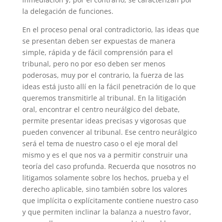
la delegación de funciones.
En el proceso penal oral contradictorio, las ideas que
se presentan deben ser expuestas de manera
simple, rápida y de fácil comprensión para el
tribunal, pero no por eso deben ser menos
poderosas, muy por el contrario, la fuerza de las
ideas está justo allí en la fácil penetración de lo que
queremos transmitirle al tribunal. En la litigación
oral, encontrar el centro neurálgico del debate,
permite presentar ideas precisas y vigorosas que
pueden convencer al tribunal. Ese centro neurálgico
será el tema de nuestro caso o el eje moral del
mismo y es el que nos va a permitir construir una
teoría del caso profunda. Recuerda que nosotros no
litigamos solamente sobre los hechos, prueba y el
derecho aplicable, sino también sobre los valores
que implícita o explícitamente contiene nuestro caso
y que permiten inclinar la balanza a nuestro favor,