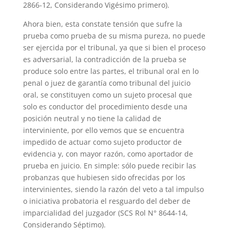
2866-12, Considerando Vigésimo primero).
Ahora bien, esta constate tensión que sufre la
prueba como prueba de su misma pureza, no puede
ser ejercida por el tribunal, ya que si bien el proceso
es adversarial, la contradicción de la prueba se
produce solo entre las partes, el tribunal oral en lo
penal o juez de garantía como tribunal del juicio
oral, se constituyen como un sujeto procesal que
solo es conductor del procedimiento desde una
posición neutral y no tiene la calidad de
interviniente, por ello vemos que se encuentra
impedido de actuar como sujeto productor de
evidencia y, con mayor razón, como aportador de
prueba en juicio. En simple: sólo puede recibir las
probanzas que hubiesen sido ofrecidas por los
intervinientes, siendo la razón del veto a tal impulso
o iniciativa probatoria el resguardo del deber de
imparcialidad del juzgador (SCS Rol N° 8644-14,
Considerando Séptimo).