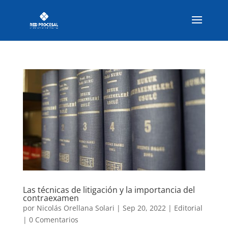
Las técnicas de litigación y la importancia del
contraexamen
por
Nicolás Orellana Solari
|
Sep 20, 2022
|
Editorial
|
0 Comentarios