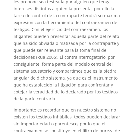
les propone sea testeada por alguien que tenga
intereses distintos a quien la presenta, por ello la
tarea de control de la contraparte tendrá su máxima
expresión con la herramienta del contraexamen de
testigos. Con el ejercicio del contraexamen, los
litigantes pueden presentar aquella parte del relato
que ha sido obviada o matizada por la contraparte y
que puede ser relevante para la toma final de
decisiones (Rua 2005). El contrainterrogatorio, por
consiguiente, forma parte del modelo central del
sistema acusatorio y compartimos que es la piedra
angular de dicho sistema, ya que es el instrumento
que ha establecido la litigación para confrontar y
cotejar la veracidad de lo declarado por los testigos
de la parte contraria.
Importante es recordar que en nuestro sistema no
existen los testigos inhábiles, todos pueden declarar
sin importar edad o parentesco, por lo que el
contraexamen se constituye en el filtro de pureza de