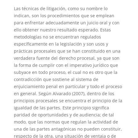
Las técnicas de litigación, como su nombre lo
indican, son los procedimientos que se emplean
para enfrentar adecuadamente un juicio oral y con
ello obtener nuestro resultado esperado. Estas
metodologías no se encuentran regulados
específicamente en la legislación y son usos y
prácticas procesales que se han constituido en una
verdadera fuente del derecho procesal, ya que son
la forma de cumplir con el imperativo jurídico que
subyace en todo proceso, el cual no es otro que la
contradicción que sostiene al sistema de
enjuiciamiento penal en particular y todo el proceso
en general. Según Alvarado (2007), dentro de los
principios procesales se encuentra el principio de la
igualdad de las partes. Este principio significa
paridad de oportunidades y de audiencia; de tal
modo, que las normas que regulan la actividad de
una de las partes antagónicas no pueden constituir,
respecto de la otra, una situación de ventaja o de