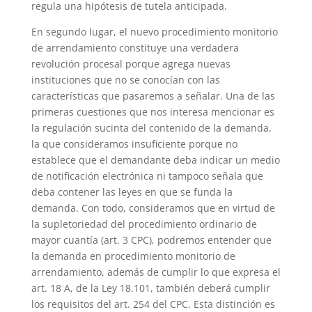
regula una hipótesis de tutela anticipada.
En segundo lugar, el nuevo procedimiento monitorio
de arrendamiento constituye una verdadera
revolución procesal porque agrega nuevas
instituciones que no se conocían con las
características que pasaremos a señalar. Una de las
primeras cuestiones que nos interesa mencionar es
la regulación sucinta del contenido de la demanda,
la que consideramos insuficiente porque no
establece que el demandante deba indicar un medio
de notificación electrónica ni tampoco señala que
deba contener las leyes en que se funda la
demanda. Con todo, consideramos que en virtud de
la supletoriedad del procedimiento ordinario de
mayor cuantía (art. 3 CPC), podremos entender que
la demanda en procedimiento monitorio de
arrendamiento, además de cumplir lo que expresa el
art. 18 A, de la Ley 18.101, también deberá cumplir
los requisitos del art. 254 del CPC. Esta distinción es