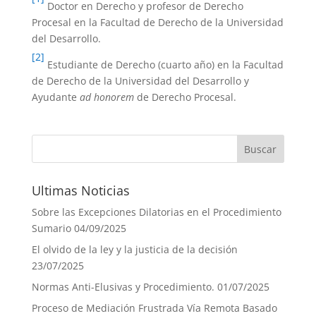
Doctor en Derecho y profesor de Derecho
Procesal en la Facultad de Derecho de la Universidad
del Desarrollo.
[2]
Estudiante de Derecho (cuarto año) en la Facultad
de Derecho de la Universidad del Desarrollo y
Ayudante
ad honorem
de Derecho Procesal.
Ultimas Noticias
Sobre las Excepciones Dilatorias en el Procedimiento
Sumario
04/09/2025
El olvido de la ley y la justicia de la decisión
23/07/2025
Normas Anti-Elusivas y Procedimiento.
01/07/2025
Proceso de Mediación Frustrada Vía Remota Basado