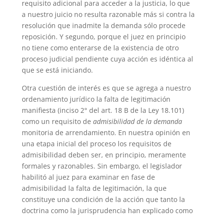
requisito adicional para acceder a la justicia, lo que
a nuestro juicio no resulta razonable más si contra la
resolución que inadmite la demanda sólo procede
reposición. Y segundo, porque el juez en principio
no tiene como enterarse de la existencia de otro
proceso judicial pendiente cuya acción es idéntica al
que se está iniciando.
Otra cuestión de interés es que se agrega a nuestro
ordenamiento jurídico la falta de legitimación
manifiesta (inciso 2° del art. 18 B de la Ley 18.101)
como un requisito de
admisibilidad de la demanda
monitoria de arrendamiento. En nuestra opinión en
una etapa inicial del proceso los requisitos de
admisibilidad deben ser, en principio, meramente
formales y razonables. Sin embargo, el legislador
habilitó al juez para examinar en fase de
admisibilidad la falta de legitimación, la que
constituye una condición de la acción que tanto la
doctrina como la jurisprudencia han explicado como