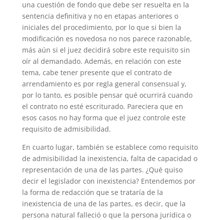
una cuestión de fondo que debe ser resuelta en la
sentencia definitiva y no en etapas anteriores o
iniciales del procedimiento, por lo que si bien la
modificación es novedosa no nos parece razonable,
más aún si el juez decidirá sobre este requisito sin
oír al demandado. Además, en relación con este
tema, cabe tener presente que el contrato de
arrendamiento es por regla general consensual y,
por lo tanto, es posible pensar qué ocurrirá cuando
el contrato no esté escriturado. Pareciera que en
esos casos no hay forma que el juez controle este
requisito de admisibilidad.
En cuarto lugar, también se establece como requisito
de admisibilidad la inexistencia, falta de capacidad o
representación de una de las partes. ¿Qué quiso
decir el legislador con inexistencia? Entendemos por
la forma de redacción que se trataría de la
inexistencia de una de las partes, es decir, que la
persona natural falleció o que la persona jurídica o