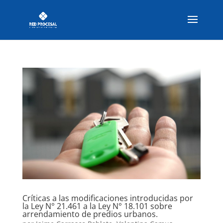
Críticas a las modificaciones introducidas por
la Ley N° 21.461 a la Ley N° 18.101 sobre
arrendamiento de predios urbanos.