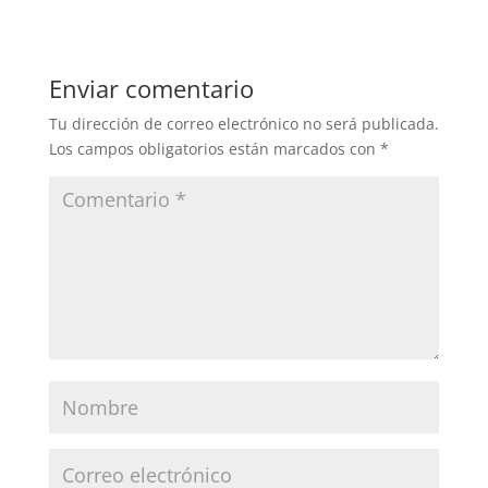
Enviar comentario
Tu dirección de correo electrónico no será publicada.
Los campos obligatorios están marcados con
*