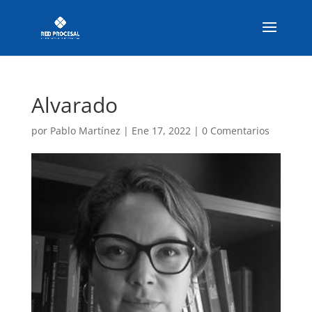
Alvarado
por
Pablo Martínez
|
Ene 17, 2022
|
0 Comentarios