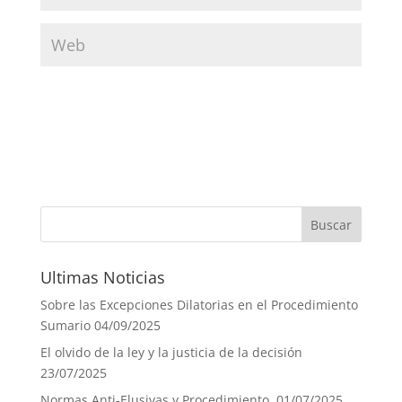
Ultimas Noticias
Sobre las Excepciones Dilatorias en el Procedimiento
Sumario
04/09/2025
El olvido de la ley y la justicia de la decisión
23/07/2025
Normas Anti-Elusivas y Procedimiento.
01/07/2025