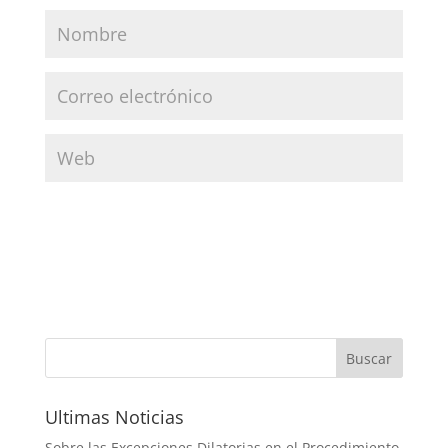
Ultimas Noticias
Sobre las Excepciones Dilatorias en el Procedimiento