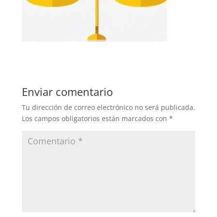
Enviar comentario
Tu dirección de correo electrónico no será publicada.
Los campos obligatorios están marcados con
*