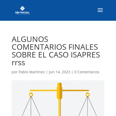
ALGUNOS
COMENTARIOS FINALES
SOBRE EL CASO ISAPRES
rrss
por
Pablo Martínez
|
Jun 14, 2023
|
0 Comentarios