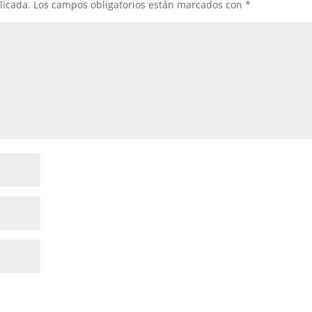
licada.
Los campos obligatorios están marcados con
*