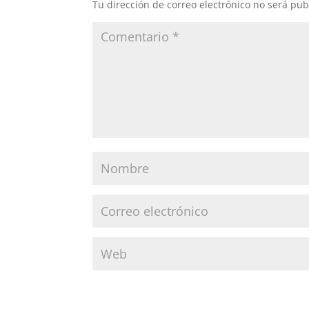
Tu dirección de correo electrónico no será pub