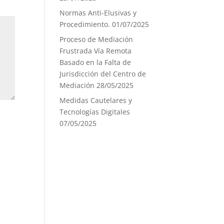
Normas Anti-Elusivas y
Procedimiento.
01/07/2025
Proceso de Mediación
Frustrada Vía Remota
Basado en la Falta de
Jurisdicción del Centro de
Mediación
28/05/2025
Medidas Cautelares y
Tecnologías Digitales
07/05/2025