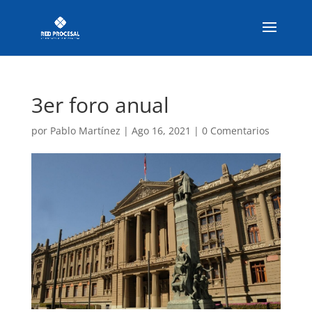
3er foro anual
por
Pablo Martínez
|
Ago 16, 2021
|
0 Comentarios