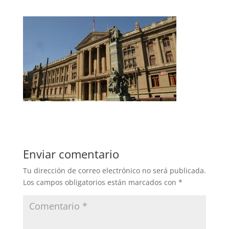
Enviar comentario
Tu dirección de correo electrónico no será publicada.
Los campos obligatorios están marcados con
*