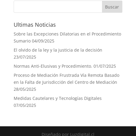
Ultimas Noticias
Sobre las Excepciones Dilatorias en el Procedimiento
Sumario
04/09/2025
El olvido de la ley y la justicia de la decisión
23/07/2025
Normas Anti-Elusivas y Procedimiento.
01/07/2025
Proceso de Mediación Frustrada Vía Remota Basado
en la Falta de Jurisdicción del Centro de Mediación
28/05/2025
Medidas Cautelares y Tecnologías Digitales
07/05/2025
Diseñado por Luzdigital.cl