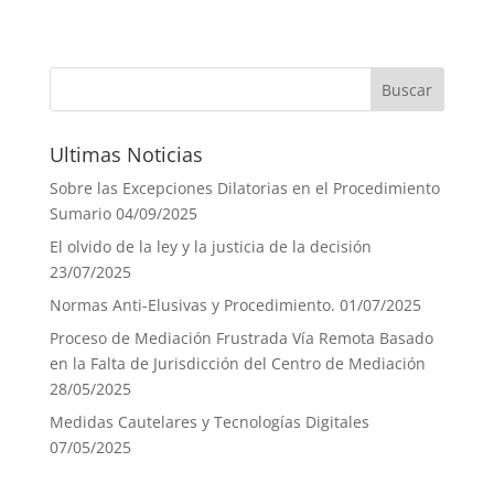
Ultimas Noticias
Sobre las Excepciones Dilatorias en el Procedimiento
Sumario
04/09/2025
El olvido de la ley y la justicia de la decisión
23/07/2025
Normas Anti-Elusivas y Procedimiento.
01/07/2025
Proceso de Mediación Frustrada Vía Remota Basado
en la Falta de Jurisdicción del Centro de Mediación
28/05/2025
Medidas Cautelares y Tecnologías Digitales
07/05/2025