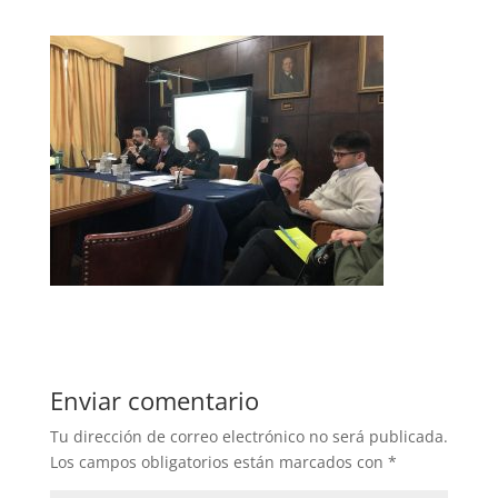
Enviar comentario
Tu dirección de correo electrónico no será publicada.
Los campos obligatorios están marcados con
*