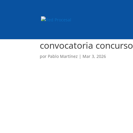
convocatoria concurso
por
Pablo Martínez
|
Mar 3, 2026