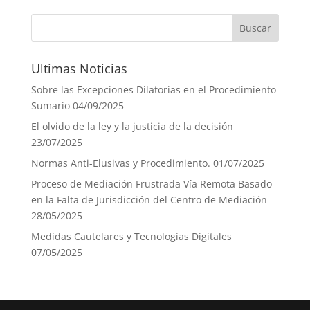
Ultimas Noticias
Sobre las Excepciones Dilatorias en el Procedimiento
Sumario
04/09/2025
El olvido de la ley y la justicia de la decisión
23/07/2025
Normas Anti-Elusivas y Procedimiento.
01/07/2025
Proceso de Mediación Frustrada Vía Remota Basado
en la Falta de Jurisdicción del Centro de Mediación
28/05/2025
Medidas Cautelares y Tecnologías Digitales
07/05/2025