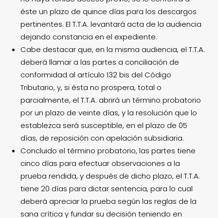
éste un plazo de quince días para los descargos
pertinentes. El T.T.A. levantará acta de la audiencia
dejando constancia en el expediente.
Cabe destacar que, en la misma audiencia,
el T.T.A.
deberá llamar a las partes a conciliación de
conformidad al artículo 132 bis del Código
Tributario, y, si ésta no prospera, total o
parcialmente, el T.T.A. abrirá un término probatorio
por un plazo de veinte días, y la resolución que lo
establezca será susceptible, en el plazo de 05
días, de reposición con apelación subsidiaria.
Concluido el término probatorio, las partes tiene
cinco días para efectuar observaciones a la
prueba rendida, y después de dicho plazo, el T.T.A.
tiene 20 días para dictar sentencia, para lo cual
deberá apreciar la prueba según las reglas de la
sana crítica y fundar su decisión teniendo en