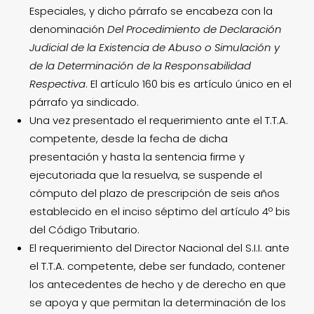
Especiales, y dicho párrafo se encabeza con la
denominación
Del Procedimiento de Declaración
Judicial de la Existencia de Abuso o Simulación y
de la Determinación de la Responsabilidad
Respectiva
. El artículo 160 bis es artículo único en el
párrafo ya sindicado.
Una vez presentado el requerimiento ante el T.T.A.
competente, desde la fecha de dicha
presentación y hasta la sentencia firme y
ejecutoriada que la resuelva, se suspende el
cómputo del plazo de prescripción de seis años
establecido en el inciso séptimo del artículo 4º bis
del Código Tributario.
El requerimiento del Director Nacional del S.I.I. ante
el T.T.A. competente, debe ser fundado, contener
los antecedentes de hecho y de derecho en que
se apoya y que permitan la determinación de los