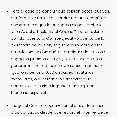
Para el caso de concluir que existen actos elusivos,
el informe se remite al Comité Ejecutivo, según la
competencia que le entrega a dicho Comité la
letra C. del artículo 6 del Código Tributario. Junto
con dar cuenta al Comité Ejecutivo acerca de la
existencia de elusión, según lo dispuesto en los
artículos 4° ter o 4° quáter, e indicar si los actos o
negocios jurídicos elusivos, o una serie de ellos,
generaron una reducción de la base imponible
igual o superior a 1.000 unidades tributarias
mensuales; o si permitieron acceder a un
beneficio tributario o ingresar a un régimen
tributario especial.
Luego, el Comité Ejecutivo, en el plazo de quince
días contados desde que recibió el informe, debe