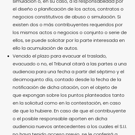
simulación o, en su caso, a la responsabilidad por
el diseño o planificación de los actos, contratos o
negocios constitutivos de abuso o simulación. Si
existen dos o más contribuyentes requeridos por
los mismos actos o negocios o conjunto o serie de
ellos, se puede solicitar por la parte interesada en
ello la acumulación de autos.
Vencido el plazo para evacuar el traslado,
evacuado o no, el Tribunal citará a las partes a una
audiencia para una fecha a partir del séptimo y el
decimoquinto día, contado desde la fecha de la
notificación de dicha citación, con el objeto de
que expongan sobre los puntos planteados tanto
en la solicitud como en la contestación, en caso
de que la hubiere. En caso de que el contribuyente
o el posible responsable aporten en dicha
audiencia nuevos antecedentes a los cuales el S.I.I.
no haya tenido acceso previo, se le conferirá a