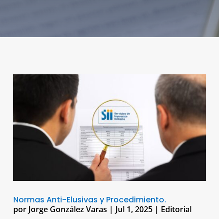
Normas Anti-Elusivas y Procedimiento.
por
Jorge González Varas
|
Jul 1, 2025
|
Editorial