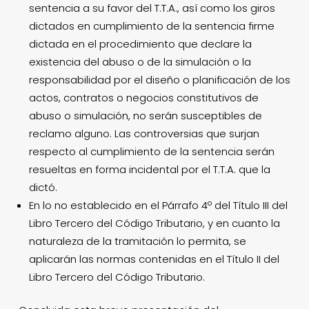
sentencia a su favor del T.T.A., así como los giros
dictados en cumplimiento de la sentencia firme
dictada en el procedimiento que declare la
existencia del abuso o de la simulación o la
responsabilidad por el diseño o planificación de los
actos, contratos o negocios constitutivos de
abuso o simulación, no serán susceptibles de
reclamo alguno. Las controversias que surjan
respecto al cumplimiento de la sentencia serán
resueltas en forma incidental por el T.T.A. que la
dictó.
En lo no establecido en el Párrafo 4º del Título III del
Libro Tercero del Código Tributario, y en cuanto la
naturaleza de la tramitación lo permita, se
aplicarán las normas contenidas en el Título II del
Libro Tercero del Código Tributario.