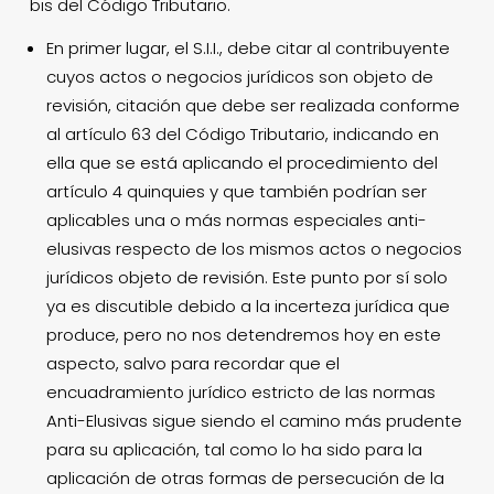
bis del Código Tributario.
En primer lugar, el S.I.I., debe citar al contribuyente
cuyos actos o negocios jurídicos son objeto de
revisión, citación que debe ser realizada conforme
al artículo 63 del Código Tributario, indicando en
ella que se está aplicando el procedimiento del
artículo 4 quinquies y que también podrían ser
aplicables una o más normas especiales anti-
elusivas respecto de los mismos actos o negocios
jurídicos objeto de revisión. Este punto por sí solo
ya es discutible debido a la incerteza jurídica que
produce, pero no nos detendremos hoy en este
aspecto, salvo para recordar que el
encuadramiento jurídico estricto de las normas
Anti-Elusivas sigue siendo el camino más prudente
para su aplicación, tal como lo ha sido para la
aplicación de otras formas de persecución de la