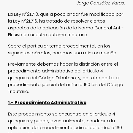
Jorge González Varas
.
La Ley Nº21.713, que a poco andar fue modificada por
la Ley Nº21.716, ha tratado de resolver ciertos
aspectos de la aplicación de la Norma General Anti-
Elusiva en nuestro sistema tributario.
Sobre el particular tema procedimental, en los
siguientes párrafos, haremos una mínima reseña.
Previamente debemos hacer la distinción entre el
procedimiento administrativo del artículo 4
quinquies del Código Tributario, y, por otra parte, el
procedimiento judicial del artículo 160 bis del Código
Tributario.
1.- Procedimiento Administrativo
.
Este procedimiento se encuentra en el artículo 4
quinquies y puede, eventualmente, conducir a la
aplicación del procedimiento judicial del artículo 160