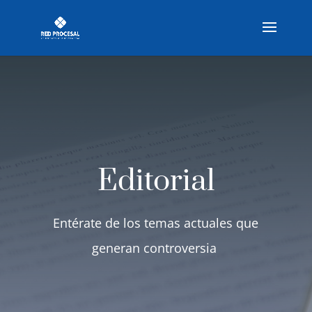
Editorial
Entérate de los temas actuales que
generan controversia