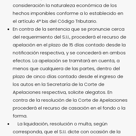
consideración la naturaleza económica de los
hechos imponibles conforme a lo establecido en
el artículo 4° bis del Código Tributario.
En contra de la sentencia que se pronuncie cerca
del requerimiento del S.I.I., procederá el recurso de
apelación en el plazo de 15 días contado desde la
notificación respectiva, y se concederá en ambos
efectos. La apelación se tramitará en cuenta, a
menos que cualquiera de las partes, dentro del
plazo de cinco días contado desde el ingreso de
los autos en la Secretaría de la Corte de
Apelaciones respectiva, solicite alegatos. En
contra de la resolución de la Corte de Apelaciones
procederá el recurso de casación en el fondo o la
forma.
La liquidación, resolución o multa, según
corresponda, que el S.I.I. dicte con ocasión de la