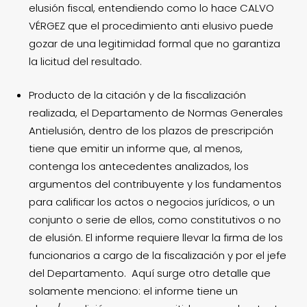
elusión fiscal, entendiendo como lo hace CALVO
VÉRGEZ que el procedimiento anti elusivo puede
gozar de una legitimidad formal que no garantiza
la licitud del resultado.
Producto de la citación y de la fiscalización
realizada, el Departamento de Normas Generales
Antielusión, dentro de los plazos de prescripción
tiene que emitir un informe que, al menos,
contenga los antecedentes analizados, los
argumentos del contribuyente y los fundamentos
para calificar los actos o negocios jurídicos, o un
conjunto o serie de ellos, como constitutivos o no
de elusión. El informe requiere llevar la firma de los
funcionarios a cargo de la fiscalización y por el jefe
del Departamento. Aquí surge otro detalle que
solamente menciono: el informe tiene un