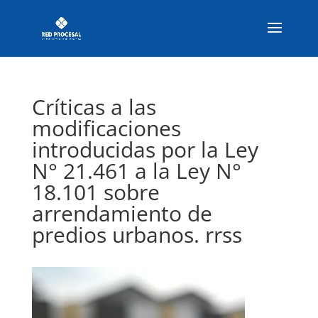
Críticas a las
modificaciones
introducidas por la Ley
N° 21.461 a la Ley N°
18.101 sobre
arrendamiento de
predios urbanos. rrss