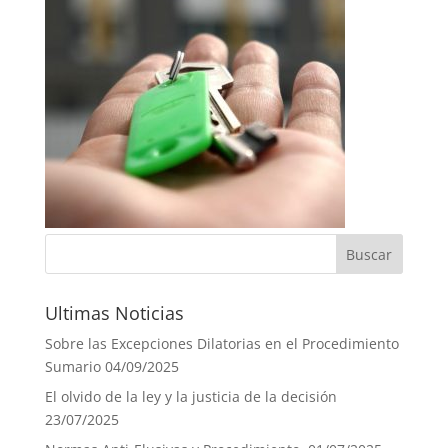
Ultimas Noticias
Sobre las Excepciones Dilatorias en el Procedimiento
Sumario
04/09/2025
El olvido de la ley y la justicia de la decisión
23/07/2025