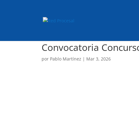
Convocatoria Concurso
por
Pablo Martínez
|
Mar 3, 2026