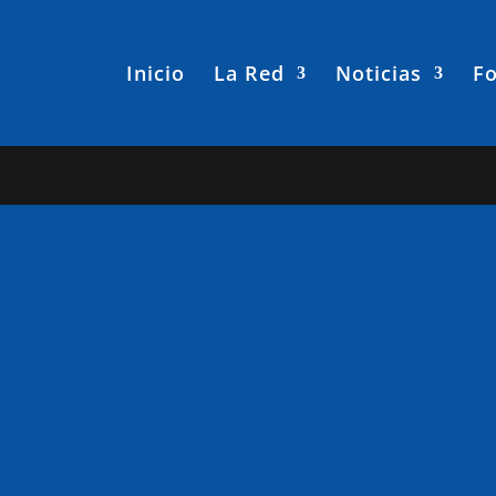
Inicio
La Red
Noticias
Fo