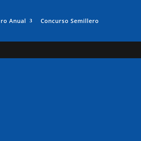
ro Anual
Concurso Semillero