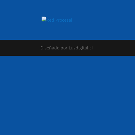
Diseñado por Luzdigital.cl