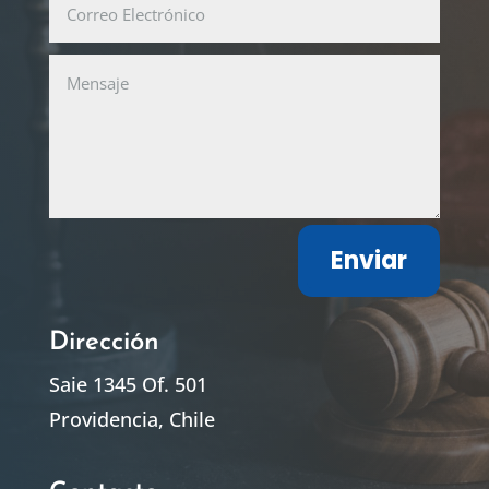
Enviar
Dirección
Saie 1345 Of. 501
Providencia, Chile