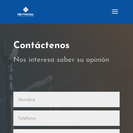
Contáctenos
Nos interesa saber su opinión