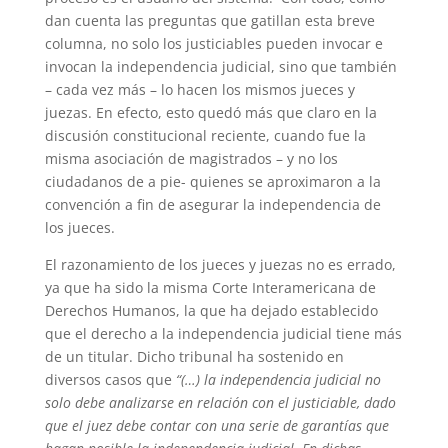
dan cuenta las preguntas que gatillan esta breve
columna, no solo los justiciables pueden invocar e
invocan la independencia judicial, sino que también
– cada vez más – lo hacen los mismos jueces y
juezas. En efecto, esto quedó más que claro en la
discusión constitucional reciente, cuando fue la
misma asociación de magistrados – y no los
ciudadanos de a pie- quienes se aproximaron a la
convención a fin de asegurar la independencia de
los jueces.
El razonamiento de los jueces y juezas no es errado,
ya que ha sido la misma Corte Interamericana de
Derechos Humanos, la que ha dejado establecido
que el derecho a la independencia judicial tiene más
de un titular. Dicho tribunal ha sostenido en
diversos casos que
“(…) la independencia judicial no
solo debe analizarse en relación con el justiciable, dado
que el juez debe contar con una serie de garantías que