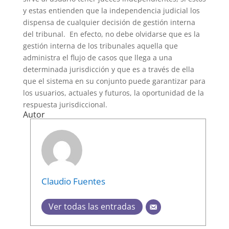
y estas entienden que la independencia judicial los
dispensa de cualquier decisión de gestión interna
del tribunal. En efecto, no debe olvidarse que es la
gestión interna de los tribunales aquella que
administra el flujo de casos que llega a una
determinada jurisdicción y que es a través de ella
que el sistema en su conjunto puede garantizar para
los usuarios, actuales y futuros, la oportunidad de la
respuesta jurisdiccional.
Autor
Claudio Fuentes
Ver todas las entradas