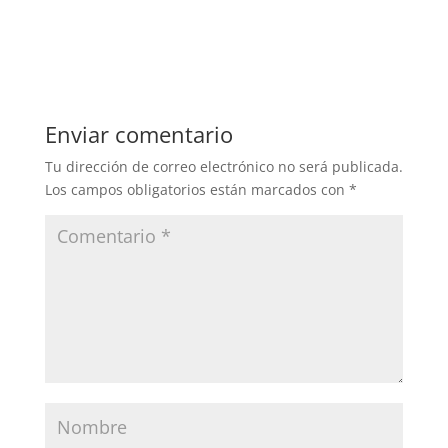
Enviar comentario
Tu dirección de correo electrónico no será publicada.
Los campos obligatorios están marcados con
*