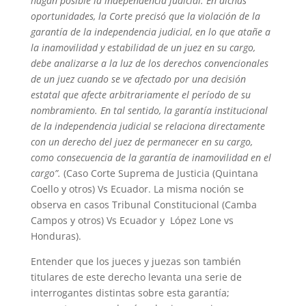
hagan posible la independencia judicial. En dichas
oportunidades, la Corte precisó que la violación de la
garantía de la independencia judicial, en lo que atañe a
la inamovilidad y estabilidad de un juez en su cargo,
debe analizarse a la luz de los derechos convencionales
de un juez cuando se ve afectado por una decisión
estatal que afecte arbitrariamente el período de su
nombramiento. En tal sentido, la garantía institucional
de la independencia judicial se relaciona directamente
con un derecho del juez de permanecer en su cargo,
como consecuencia de la garantía de inamovilidad en el
cargo”.
(Caso Corte Suprema de Justicia (Quintana
Coello y otros) Vs Ecuador. La misma noción se
observa en casos Tribunal Constitucional (Camba
Campos y otros) Vs Ecuador y López Lone vs
Honduras).
Entender que los jueces y juezas son también
titulares de este derecho levanta una serie de
interrogantes distintas sobre esta garantía;