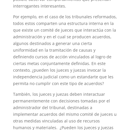
interrogantes interesantes.
Por ejemplo, en el caso de los tribunales reformados,
todos estos comparten una estructura interna en la
que existe un comité de jueces que interactúa con la
administración y en el cual se producen acuerdos,
algunos destinados a generar una cierta
uniformidad en la tramitación de causas y
definiendo cursos de acción vinculados al logro de
ciertas metas conjuntamente definidas. En este
contexto, ¿pueden los jueces y juezas invocar la
independencia judicial como un estandarte que les
permita no cumplir con este tipo de acuerdos?
También, los jueces y juezas deben interactuar
permanentemente con decisiones tomadas por el
administrador del tribunal, destinadas a
implementar acuerdos del mismo comité de jueces u
otras medidas vinculadas al uso de recursos
humanos y materiales. ¿Pueden los jueces y juezas