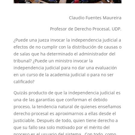
Claudio Fuentes Maureira
Profesor de Derecho Procesal, UDP.
¿Puede una jueza invocar la independencia judicial a
efectos de no cumplir con la distribución de causas o
de salas que ha determinado el administrador del
tribunal? ¿Puede un ministro invocar la
independencia judicial para no dar una evaluación
en un curso de la academia judicial o para no ser
calificado?
Quizás producto de que la independencia judicial es
una de las garantías que conforman el debido
proceso, la tendencia natural de quienes enseñamos
derecho procesal es aproximarnos a ellas desde el
justiciable. Después de todo, quien tiene derecho a
que su fallo sea solo motivado por el mérito del
proceso es el usuario del sistema. Con todo, como