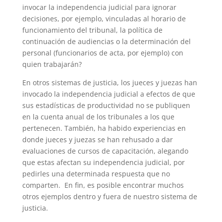
invocar la independencia judicial para ignorar
decisiones, por ejemplo, vinculadas al horario de
funcionamiento del tribunal, la política de
continuación de audiencias o la determinación del
personal (funcionarios de acta, por ejemplo) con
quien trabajarán?
En otros sistemas de justicia, los jueces y juezas han
invocado la independencia judicial a efectos de que
sus estadísticas de productividad no se publiquen
en la cuenta anual de los tribunales a los que
pertenecen. También, ha habido experiencias en
donde jueces y juezas se han rehusado a dar
evaluaciones de cursos de capacitación, alegando
que estas afectan su independencia judicial, por
pedirles una determinada respuesta que no
comparten. En fin, es posible encontrar muchos
otros ejemplos dentro y fuera de nuestro sistema de
justicia.