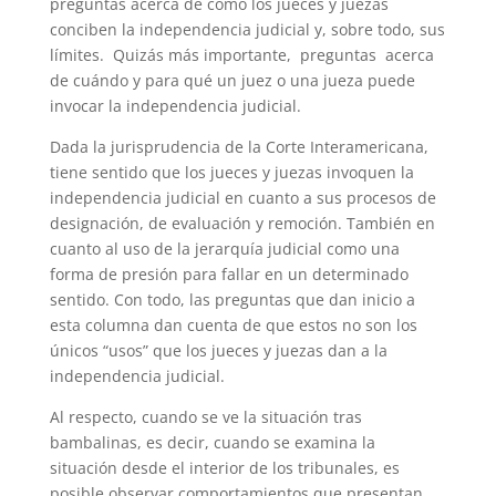
preguntas acerca de cómo los jueces y juezas
conciben la independencia judicial y, sobre todo, sus
límites. Quizás más importante, preguntas acerca
de cuándo y para qué un juez o una jueza puede
invocar la independencia judicial.
Dada la jurisprudencia de la Corte Interamericana,
tiene sentido que los jueces y juezas invoquen la
independencia judicial en cuanto a sus procesos de
designación, de evaluación y remoción. También en
cuanto al uso de la jerarquía judicial como una
forma de presión para fallar en un determinado
sentido. Con todo, las preguntas que dan inicio a
esta columna dan cuenta de que estos no son los
únicos “usos” que los jueces y juezas dan a la
independencia judicial.
Al respecto, cuando se ve la situación tras
bambalinas, es decir, cuando se examina la
situación desde el interior de los tribunales, es
posible observar comportamientos que presentan