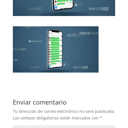
Enviar comentario
Tu dirección de correo electrónico no será publicada.
Los campos obligatorios están marcados con
*