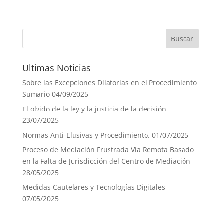
Ultimas Noticias
Sobre las Excepciones Dilatorias en el Procedimiento
Sumario
04/09/2025
El olvido de la ley y la justicia de la decisión
23/07/2025
Normas Anti-Elusivas y Procedimiento.
01/07/2025
Proceso de Mediación Frustrada Vía Remota Basado
en la Falta de Jurisdicción del Centro de Mediación
28/05/2025
Medidas Cautelares y Tecnologías Digitales
07/05/2025