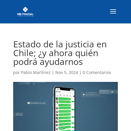
Estado de la justicia en
Chile; ¿y ahora quién
podrá ayudarnos
por
Pablo Martínez
|
Nov 5, 2024
|
0 Comentarios